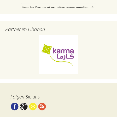
Partner im Libanon
Folgen Sie uns