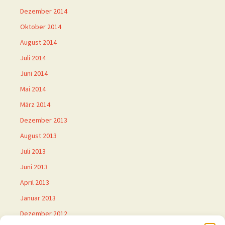
Dezember 2014
Oktober 2014
August 2014
Juli 2014
Juni 2014
Mai 2014
März 2014
Dezember 2013
August 2013
Juli 2013
Juni 2013
April 2013
Januar 2013
Dezember 2012