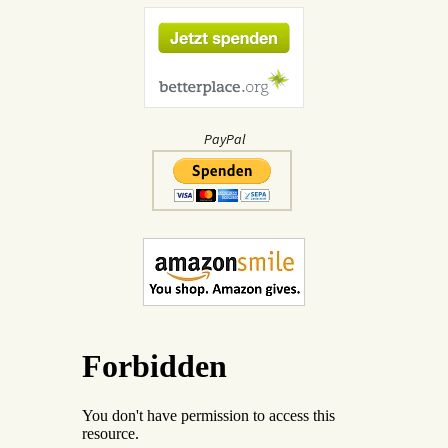
PayPal