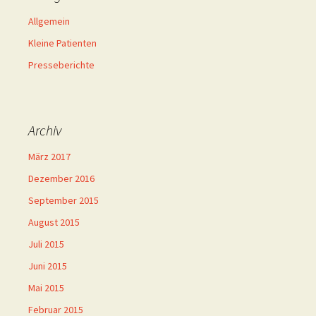
Allgemein
Kleine Patienten
Presseberichte
Archiv
März 2017
Dezember 2016
September 2015
August 2015
Juli 2015
Juni 2015
Mai 2015
Februar 2015