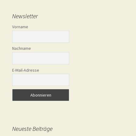
Newsletter
Vorname
Nachname
E-Mail-Adresse
Neueste Beiträge