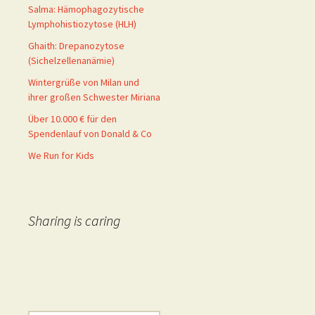
Salma: Hämophagozytische
Lymphohistiozytose (HLH)
Ghaith: Drepanozytose
(Sichelzellenanämie)
Wintergrüße von Milan und
ihrer großen Schwester Miriana
Über 10.000 € für den
Spendenlauf von Donald & Co
We Run for Kids
Sharing is caring