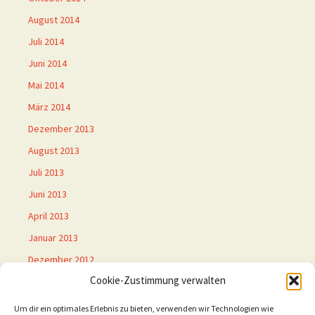
August 2014
Juli 2014
Juni 2014
Mai 2014
März 2014
Dezember 2013
August 2013
Juli 2013
Juni 2013
April 2013
Januar 2013
Dezember 2012
Cookie-Zustimmung verwalten
November 2012
Oktober 2012
Um dir ein optimales Erlebnis zu bieten, verwenden wir Technologien wie