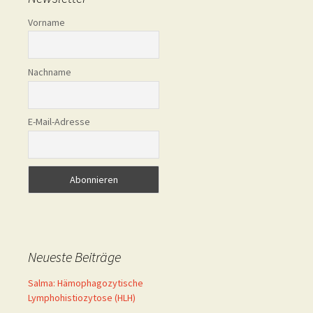
Vorname
Nachname
E-Mail-Adresse
Neueste Beiträge
Salma: Hämophagozytische
Lymphohistiozytose (HLH)