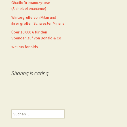
Ghaith: Drepanozytose
(Sichelzellenanämie)
Wintergrüße von Milan und
ihrer großen Schwester Miriana
Über 10.000 € für den
Spendenlauf von Donald & Co
We Run for Kids
Sharing is caring
Suchen
nach: