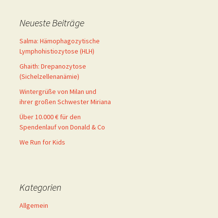
Neueste Beiträge
Salma: Hämophagozytische
Lymphohistiozytose (HLH)
Ghaith: Drepanozytose
(Sichelzellenanämie)
Wintergrüße von Milan und
ihrer großen Schwester Miriana
Über 10.000 € für den
Spendenlauf von Donald & Co
We Run for Kids
Kategorien
Allgemein