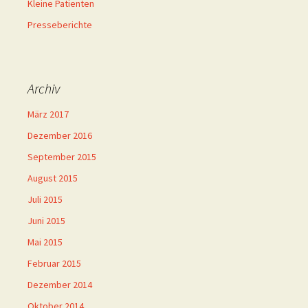
Kleine Patienten
Presseberichte
Archiv
März 2017
Dezember 2016
September 2015
August 2015
Juli 2015
Juni 2015
Mai 2015
Februar 2015
Dezember 2014
Oktober 2014