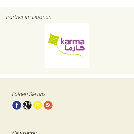
Partner im Libanon
Folgen Sie uns
Newsletter