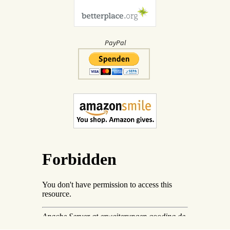
PayPal