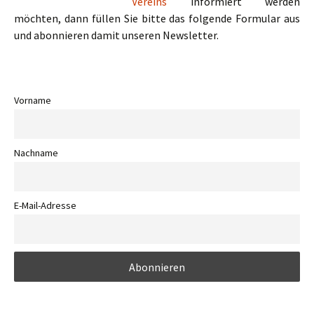
Vereins
informiert werden
möchten, dann füllen Sie bitte das folgende Formular aus
und abonnieren damit unseren Newsletter.
Vorname
Nachname
E-Mail-Adresse