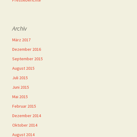
Archiv
März 2017
Dezember 2016
September 2015
August 2015
Juli 2015
Juni 2015
Mai 2015
Februar 2015
Dezember 2014
Oktober 2014
August 2014