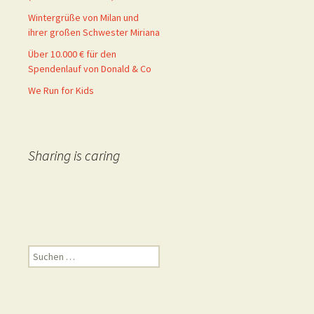
Wintergrüße von Milan und
ihrer großen Schwester Miriana
Über 10.000 € für den
Spendenlauf von Donald & Co
We Run for Kids
Sharing is caring
Suchen
nach: