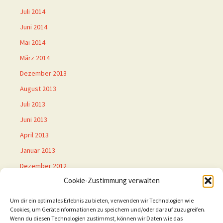
Juli 2014
Juni 2014
Mai 2014
März 2014
Dezember 2013
August 2013
Juli 2013
Juni 2013
April 2013
Januar 2013
Dezember 2012
Cookie-Zustimmung verwalten
November 2012
Oktober 2012
Um dir ein optimales Erlebnis zu bieten, verwenden wir Technologien wie
Cookies, um Geräteinformationen zu speichern und/oder darauf zuzugreifen.
Wenn du diesen Technologien zustimmst, können wir Daten wie das