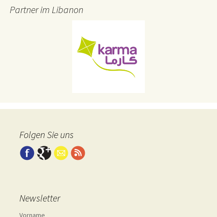
Partner im Libanon
Folgen Sie uns
Newsletter
Vorname