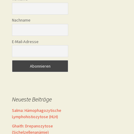
Nachname
E-Mail-Adresse
Neueste Beiträge
Salma: Hämophagozytische
Lymphohistiozytose (HLH)
Ghaith: Drepanozytose
(Sichelzellenanämie)