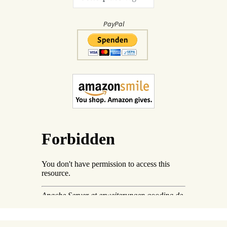
PayPal