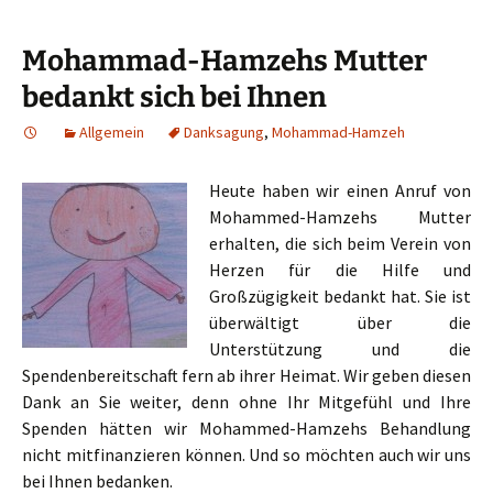
Mohammad-Hamzehs Mutter
bedankt sich bei Ihnen
Allgemein
Danksagung
,
Mohammad-Hamzeh
Heute haben wir einen Anruf von
Mohammed-Hamzehs Mutter
erhalten, die sich beim Verein von
Herzen für die Hilfe und
Großzügigkeit bedankt hat. Sie ist
überwältigt über die
Unterstützung und die
Spendenbereitschaft fern ab ihrer Heimat. Wir geben diesen
Dank an Sie weiter, denn ohne Ihr Mitgefühl und Ihre
Spenden hätten wir Mohammed-Hamzehs Behandlung
nicht mitfinanzieren können. Und so möchten auch wir uns
bei Ihnen bedanken.