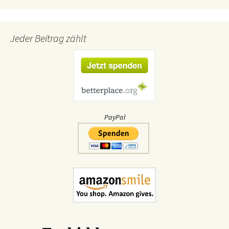
Jeder Beitrag zählt
PayPal