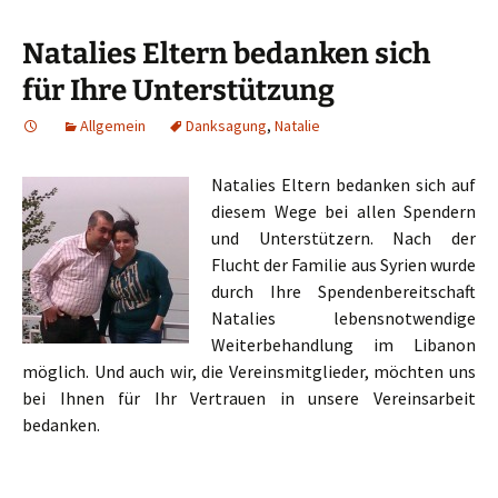
Natalies Eltern bedanken sich
für Ihre Unterstützung
Allgemein
Danksagung
,
Natalie
Natalies Eltern bedanken sich auf
diesem Wege bei allen Spendern
und Unterstützern. Nach der
Flucht der Familie aus Syrien wurde
durch Ihre Spendenbereitschaft
Natalies lebensnotwendige
Weiterbehandlung im Libanon
möglich. Und auch wir, die Vereinsmitglieder, möchten uns
bei Ihnen für Ihr Vertrauen in unsere Vereinsarbeit
bedanken.