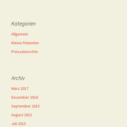
Kategorien
Allgemein
Kleine Patienten
Presseberichte
Archiv
März 2017
Dezember 2016
September 2015
August 2015
Juli 2015