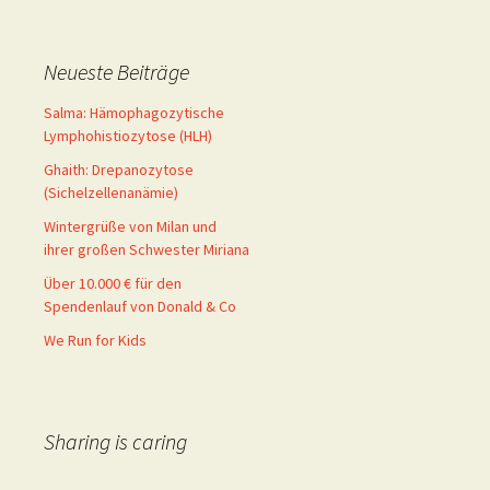
Neueste Beiträge
Salma: Hämophagozytische
Lymphohistiozytose (HLH)
Ghaith: Drepanozytose
(Sichelzellenanämie)
Wintergrüße von Milan und
ihrer großen Schwester Miriana
Über 10.000 € für den
Spendenlauf von Donald & Co
We Run for Kids
Sharing is caring