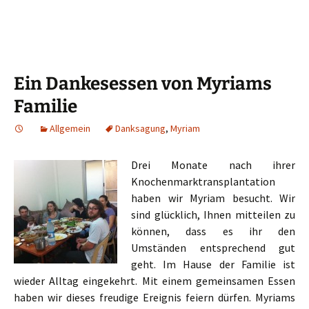
Ein Dankesessen von Myriams
Familie
Allgemein
Danksagung
,
Myriam
Drei Monate nach ihrer
Knochenmarktransplantation
haben wir Myriam besucht. Wir
sind glücklich, Ihnen mitteilen zu
können, dass es ihr den
Umständen entsprechend gut
geht. Im Hause der Familie ist
wieder Alltag eingekehrt. Mit einem gemeinsamen Essen
haben wir dieses freudige Ereignis feiern dürfen. Myriams