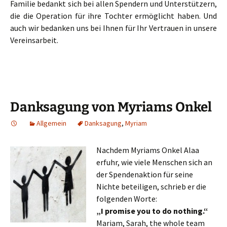
Familie bedankt sich bei allen Spendern und Unterstützern,
die die Operation für ihre Tochter ermöglicht haben. Und
auch wir bedanken uns bei Ihnen für Ihr Vertrauen in unsere
Vereinsarbeit.
Danksagung von Myriams Onkel
Allgemein
Danksagung
,
Myriam
Nachdem Myriams Onkel Alaa
erfuhr, wie viele Menschen sich an
der Spendenaktion für seine
Nichte beteiligen, schrieb er die
folgenden Worte:
„I promise you to do nothing.“
Mariam, Sarah, the whole team