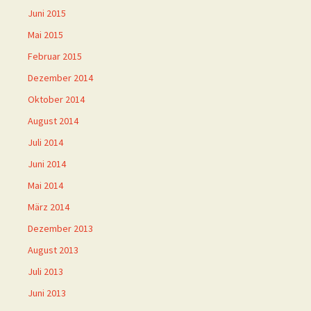
Juni 2015
Mai 2015
Februar 2015
Dezember 2014
Oktober 2014
August 2014
Juli 2014
Juni 2014
Mai 2014
März 2014
Dezember 2013
August 2013
Juli 2013
Juni 2013