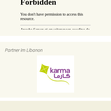
Partner im Libanon