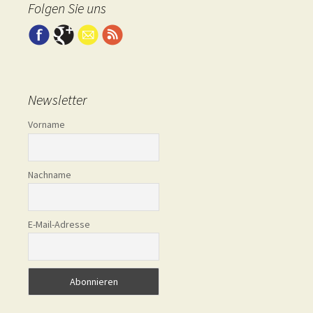
Folgen Sie uns
Newsletter
Vorname
Nachname
E-Mail-Adresse